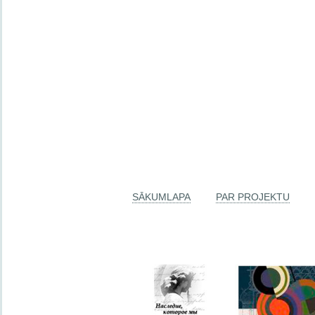
SĀKUMLAPA
PAR PROJEKTU