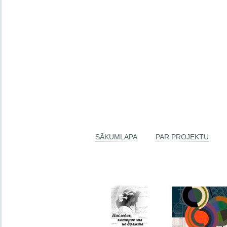
SĀKUMLAPA
PAR PROJEKTU