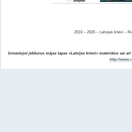
2010 – 2026 – Latvijas krievi – Ru
Izmantojot jebkurus mājas lapas «Latvijas krievi» materiālus vai arī r
http://www.r