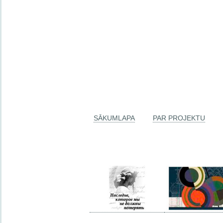
SĀKUMLAPA
PAR PROJEKTU