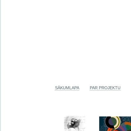
SĀKUMLAPA
PAR PROJEKTU