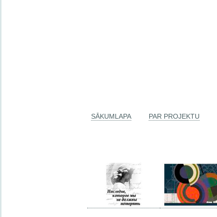
SĀKUMLAPA
PAR PROJEKTU