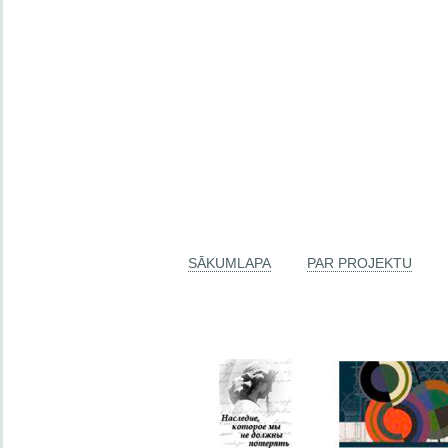
SĀKUMLAPA
PAR PROJEKTU