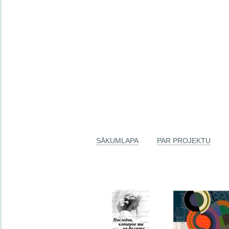
SĀKUMLAPA
PAR PROJEKTU