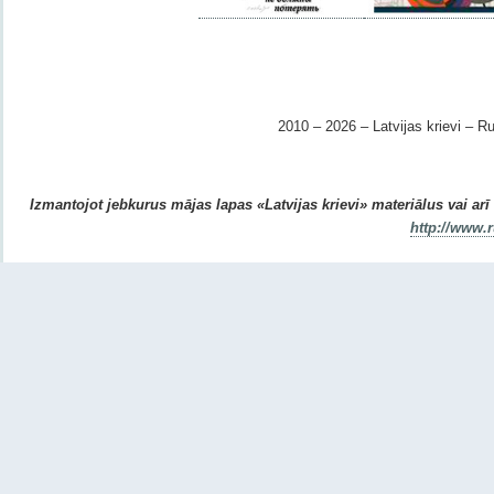
2010 – 2026 – Latvijas krievi – Ru
Izmantojot jebkurus mājas lapas «Latvijas krievi» materiālus vai arī r
http://www.r