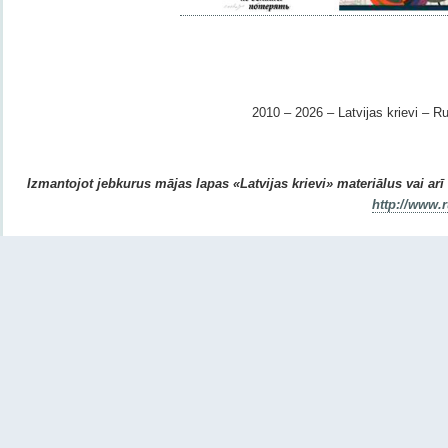
2010 – 2026 – Latvijas krievi – Ru
Izmantojot jebkurus mājas lapas «Latvijas krievi» materiālus vai arī r
http://www.r