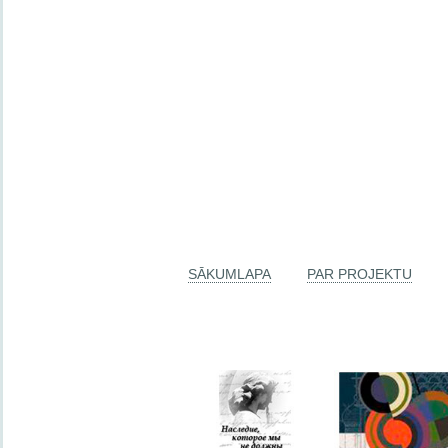
SĀKUMLAPA
PAR PROJEKTU