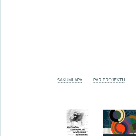
SĀKUMLAPA
PAR PROJEKTU