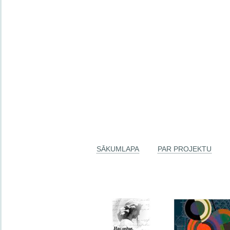
SĀKUMLAPA
PAR PROJEKTU