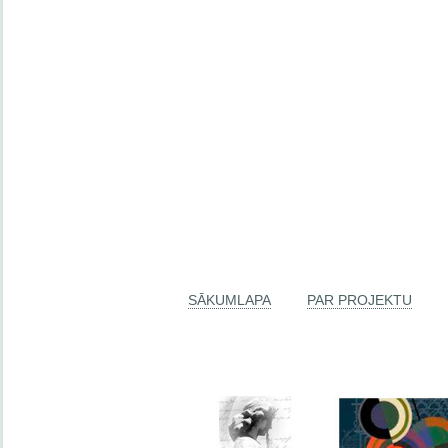
SĀKUMLAPA
PAR PROJEKTU