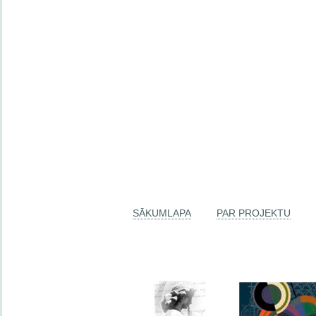
SĀKUMLAPA
PAR PROJEKTU