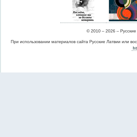
© 2010 – 2026 – Русские Л
При использовании материалов сайта Русские Латвии или во
ht