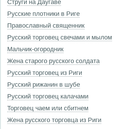
Струги на Даугаве
Русские плотники в Риге
Православный священник
Русский торговец свечами и мылом
Мальчик-огородник
Жена старого русского солдата
Русский торговец из Риги
Русский рижанин в шубе
Русский торговец калачами
Торговец чаем или сбитнем
Жена русского торговца из Риги