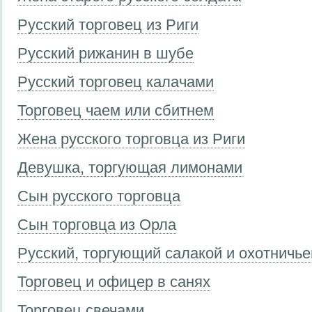
Русский торговец из Риги
Русский рижанин в шубе
Русский торговец калачами
Торговец чаем или сбитнем
Жена русского торговца из Риги
Девушка, торгующая лимонами
Сын русского торговца
Сын торговца из Орла
Русский, торгующий салакой и охотничь
Торговец и офицер в санях
Торговец свечами