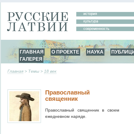
ГЛАВНАЯ
О ПРОЕКТЕ
НАУКА
ПУБЛИЦ
ГАЛЕРЕЯ
Главная
> Темы >
18 век
Православный
священник
Православный священник в своем
ежедневном наряде.