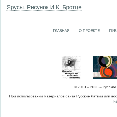
Ярусы. Рисунок И.К. Бротце
ГЛАВНАЯ
О ПРОЕКТЕ
ПУБ
© 2010 – 2026 – Русские Л
При использовании материалов сайта Русские Латвии или во
ht