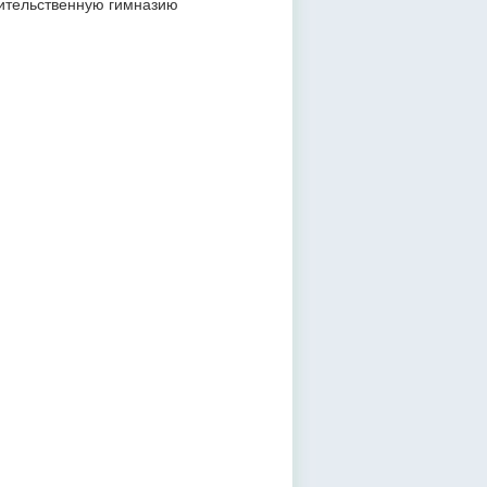
ительственную гимназию