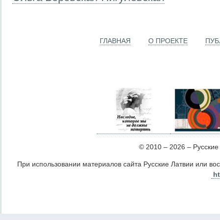
ГЛАВНАЯ
О ПРОЕКТЕ
ПУБ
© 2010 – 2026 – Русские Л
При использовании материалов сайта Русские Латвии или во
ht