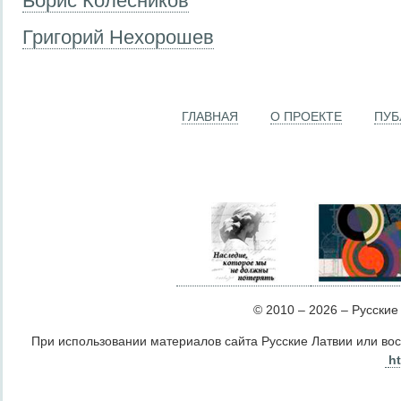
Борис Колесников
Григорий Нехорошев
ГЛАВНАЯ
О ПРОЕКТЕ
ПУБ
© 2010 – 2026 – Русские Л
При использовании материалов сайта Русские Латвии или во
ht