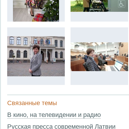
Связанные темы
В кино, на телевидении и радио
Русская пресса современной Латвии