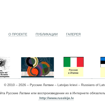
О ПРОЕКТЕ
ПУБЛИКАЦИИ
ГАЛЕРЕЯ
© 2010 – 2026 – Русские Латвии – Latvijas krievi – Russians of Lat
йта Русские Латвии или воспроизведении их в Интернете обязате
http://www.russkije.lv