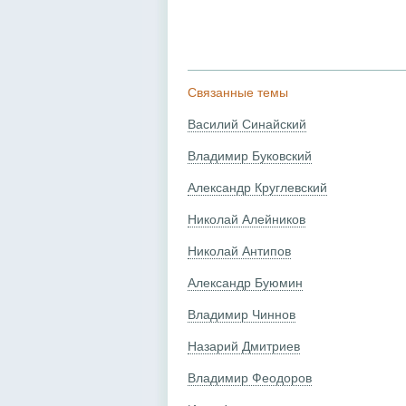
Связанные темы
Василий Синайский
Владимир Буковский
Александр Круглевский
Николай Алейников
Николай Антипов
Александр Буюмин
Владимир Чиннов
Назарий Дмитриев
Владимир Феодоров