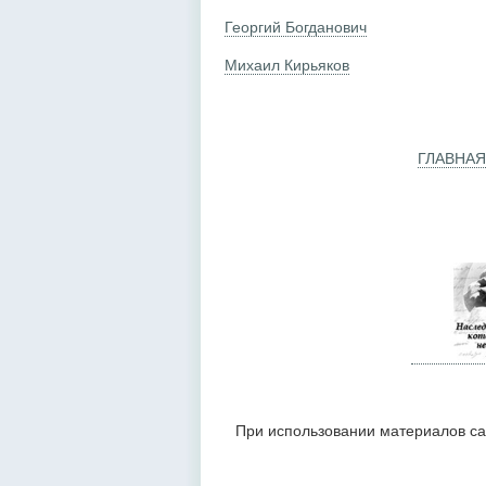
Георгий Богданович
Михаил Кирьяков
ГЛАВНАЯ
При использовании материалов са