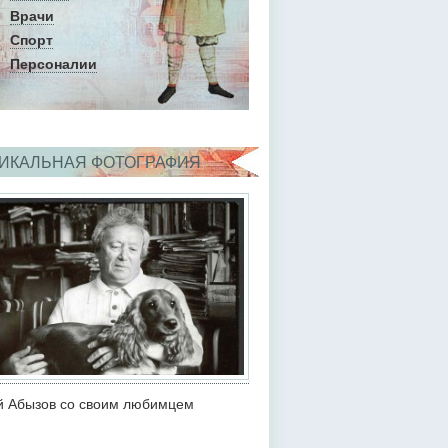
Врачи
Спорт
Персоналии
ИКАЛЬНАЯ ФОТОГРАФИЯ
 Абызов со своим любимцем