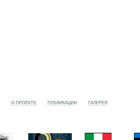
О ПРОЕКТЕ
ПУБЛИКАЦИИ
ГАЛЕРЕЯ