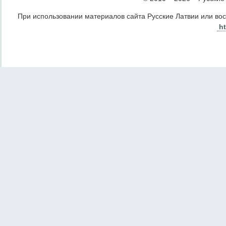
При использовании материалов сайта Русские Латвии или во
ht