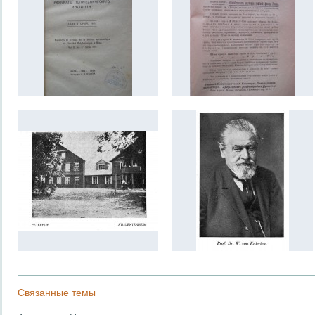
Связанные темы