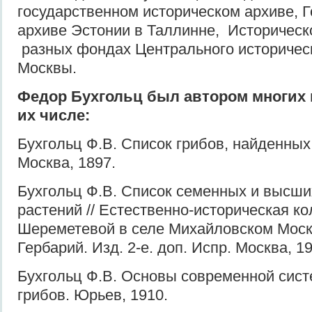
государственном историческом архиве, 
архиве Эстонии в Таллинне, Историческ
разных фондах Центрального историчес
Москвы.
Федор Бухгольц был автором многих 
их числе:
Бухгольц Ф.В. Список грибов, найденных
Москва, 1897.
Бухгольц Ф.В. Список семенных и высши
растений // Естественно-историческая ко
Шереметевой в селе Михайловском Моско
Гербарий. Изд. 2-е. доп. Испр. Москва, 1
Бухгольц Ф.В. Основы современной сист
грибов. Юрьев, 1910.