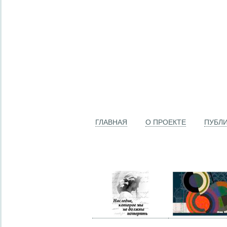
ГЛАВНАЯ
О ПРОЕКТЕ
ПУБЛ