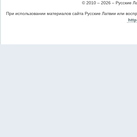
© 2010 – 2026 – Русские Лат
При использовании материалов сайта Русские Латвии или восп
http