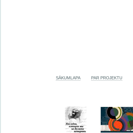
SĀKUMLAPA
PAR PROJEKTU