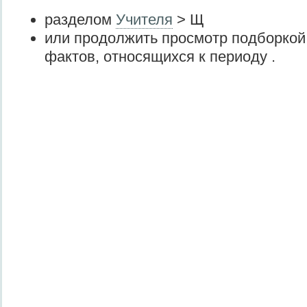
разделом
Учителя
> Щ
или продолжить просмотр подборкой
фактов, относящихся к периоду .