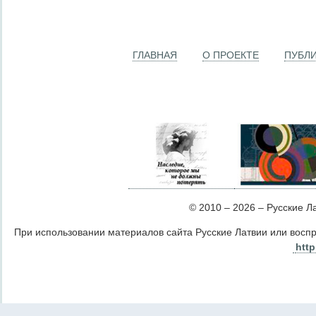
ГЛАВНАЯ
О ПРОЕКТЕ
ПУБЛ
© 2010 – 2026 – Русские Лат
При использовании материалов сайта Русские Латвии или восп
http