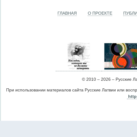
ГЛАВНАЯ
О ПРОЕКТЕ
ПУБЛ
© 2010 – 2026 – Русские Лат
При использовании материалов сайта Русские Латвии или восп
http