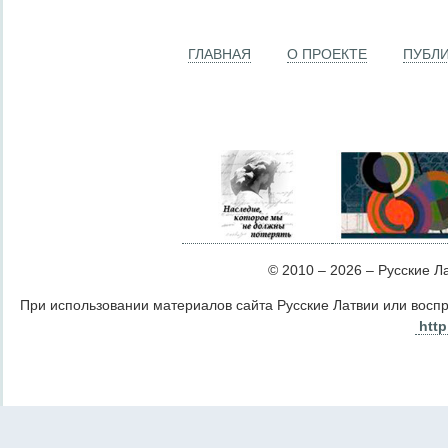
ГЛАВНАЯ
О ПРОЕКТЕ
ПУБЛ
© 2010 – 2026 – Русские Лат
При использовании материалов сайта Русские Латвии или восп
http