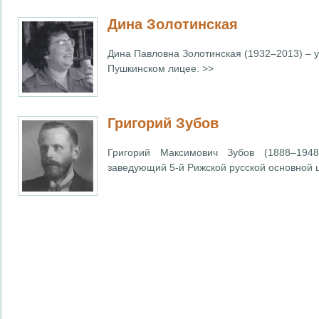
Дина Золотинская
Дина Павловна Золотинская (1932–2013) – у
Пушкинском лицее. >>
Григорий Зубов
Григорий Максимович Зубов (1888–19
заведующий 5-й Рижской русской основной 