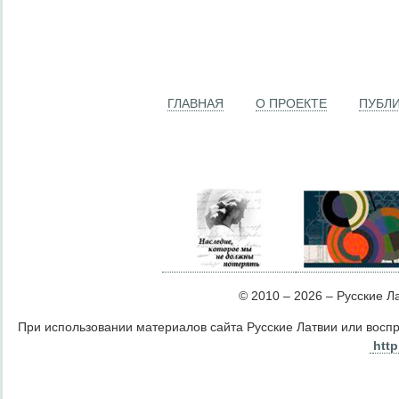
ГЛАВНАЯ
О ПРОЕКТЕ
ПУБЛ
© 2010 – 2026 – Русские Лат
При использовании материалов сайта Русские Латвии или восп
http