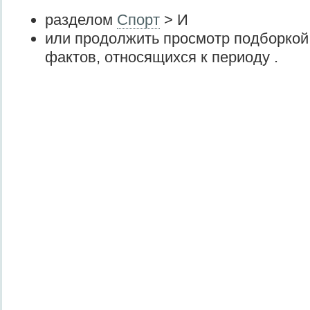
разделом
Спорт
> И
или продолжить просмотр подборкой
фактов, относящихся к периоду .