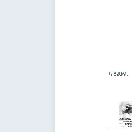
ГЛАВНАЯ