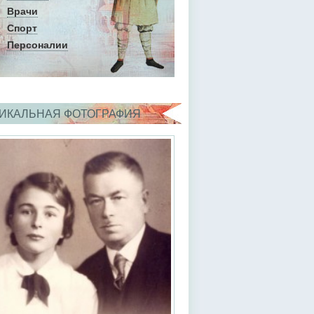
Врачи
Спорт
Персоналии
ИКАЛЬНАЯ ФОТОГРАФИЯ