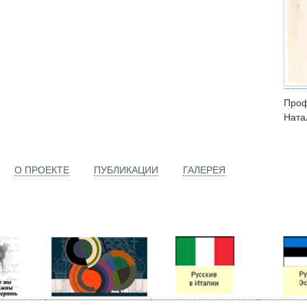
Про
Ната
О ПРОЕКТЕ
ПУБЛИКАЦИИ
ГАЛЕРЕЯ