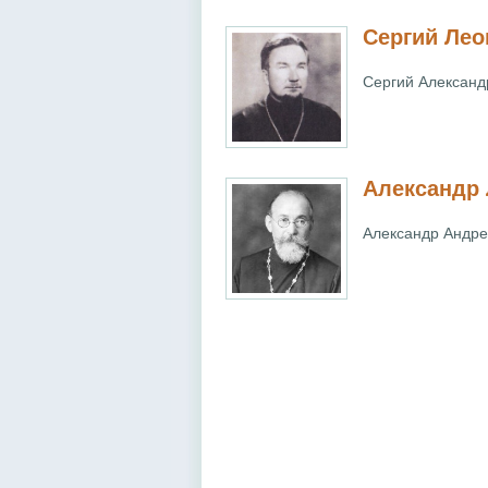
Сергий Лео
Сергий Александ
Александр
Александр Андре