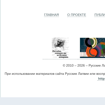
ГЛАВНАЯ
О ПРОЕКТЕ
ПУБЛ
© 2010 – 2026 – Русские Лат
При использовании материалов сайта Русские Латвии или восп
http