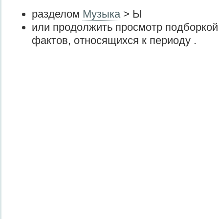
разделом
Музыка
> Ы
или продолжить просмотр подборкой
фактов, относящихся к периоду .