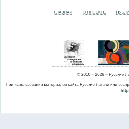
ГЛАВНАЯ
О ПРОЕКТЕ
ПУБЛ
© 2010 – 2026 – Русские Лат
При использовании материалов сайта Русские Латвии или восп
http