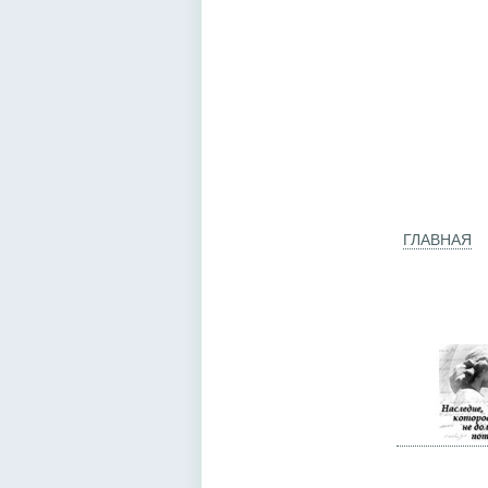
ГЛАВНАЯ