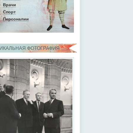
Врачи
Спорт
Персоналии
ИКАЛЬНАЯ ФОТОГРАФИЯ