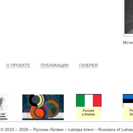
Мсти
О ПРОЕКТЕ
ПУБЛИКАЦИИ
ГАЛЕРЕЯ
© 2010 – 2026 – Русские Латвии – Latvijas krievi – Russians of Latvia