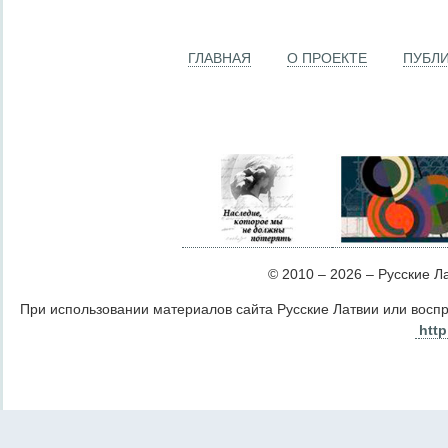
ГЛАВНАЯ
О ПРОЕКТЕ
ПУБЛ
© 2010 – 2026 – Русские Лат
При использовании материалов сайта Русские Латвии или восп
http