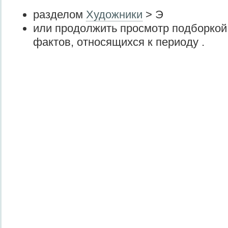
разделом
Художники
> Э
или продолжить просмотр подборкой
фактов, относящихся к периоду .