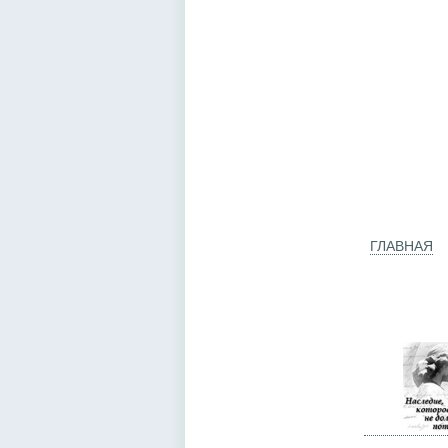
ГЛАВНАЯ