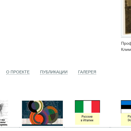
Проф
Клим
О ПРОЕКТЕ
ПУБЛИКАЦИИ
ГАЛЕРЕЯ