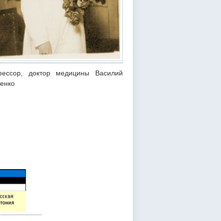
ессор, доктор медицины Василий
енко