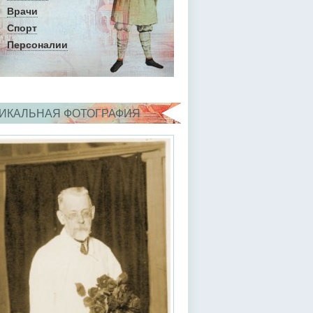
Врачи
Спорт
Персоналии
ИКАЛЬНАЯ ФОТОГРАФИЯ