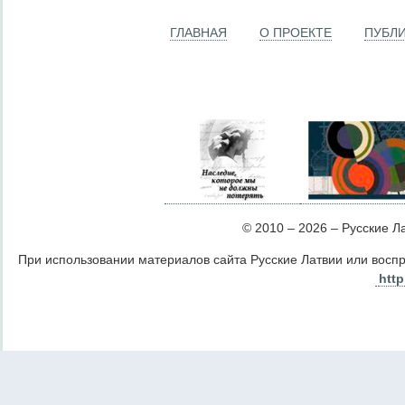
ГЛАВНАЯ
О ПРОЕКТЕ
ПУБЛ
© 2010 – 2026 – Русские Лат
При использовании материалов сайта Русские Латвии или восп
http