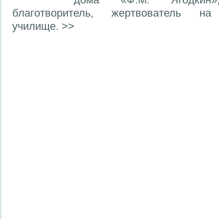
благотворитель, жертвователь на
училище. >>