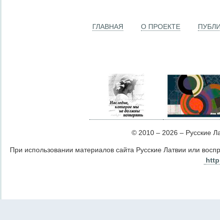
ГЛАВНАЯ
О ПРОЕКТЕ
ПУБЛ
© 2010 – 2026 – Русские Лат
При использовании материалов сайта Русские Латвии или восп
http