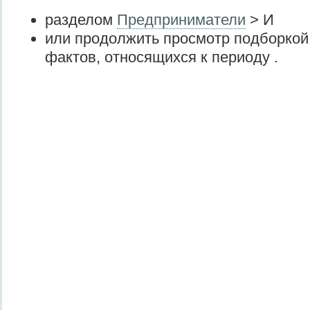
разделом
Предприниматели
> И
или продолжить просмотр подборкой
фактов, относящихся к периоду .