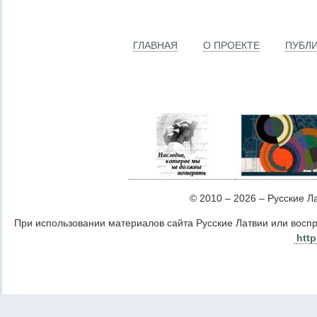
ГЛАВНАЯ
О ПРОЕКТЕ
ПУБЛ
© 2010 – 2026 – Русские Лат
При использовании материалов сайта Русские Латвии или восп
http