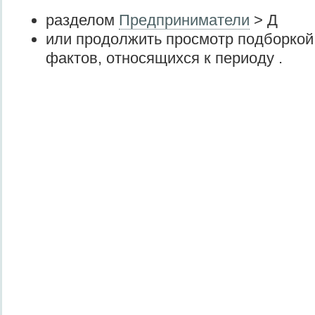
разделом
Предприниматели
> Д
или продолжить просмотр подборкой
фактов, относящихся к периоду .