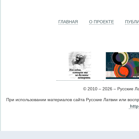
ГЛАВНАЯ
О ПРОЕКТЕ
ПУБЛ
© 2010 – 2026 – Русские Лат
При использовании материалов сайта Русские Латвии или восп
http