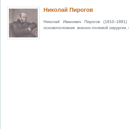
Николай Пирогов
Николай Иванович Пирогов (1810–1881)
основоположник военно-полевой хирургии, п