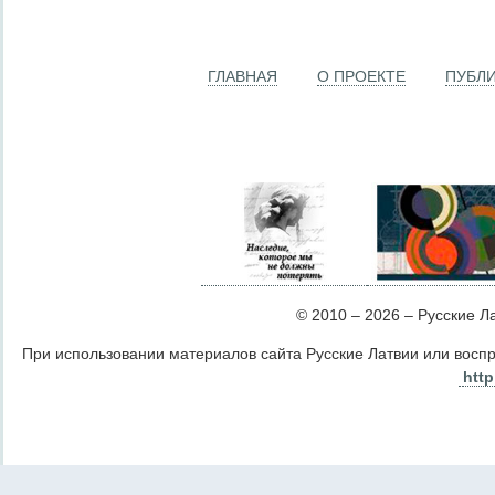
ГЛАВНАЯ
О ПРОЕКТЕ
ПУБЛ
© 2010 – 2026 – Русские Лат
При использовании материалов сайта Русские Латвии или восп
http