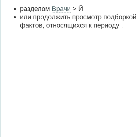
разделом
Врачи
> Й
или продолжить просмотр подборкой
фактов, относящихся к периоду .