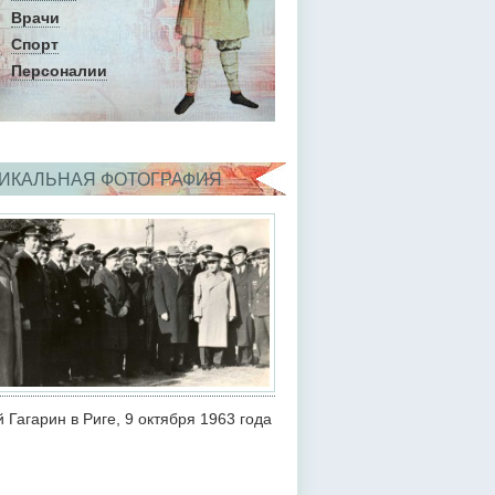
Врачи
Спорт
Персоналии
ИКАЛЬНАЯ ФОТОГРАФИЯ
 Гагарин в Риге, 9 октября 1963 года