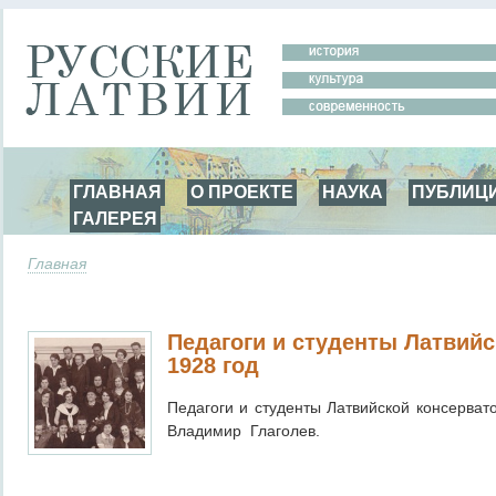
ГЛАВНАЯ
О ПРОЕКТЕ
НАУКА
ПУБЛИЦ
ГАЛЕРЕЯ
Главная
Педагоги и студенты Латвийс
1928 год
Педагоги и студенты Латвийской консервато
Владимир Глаголев.