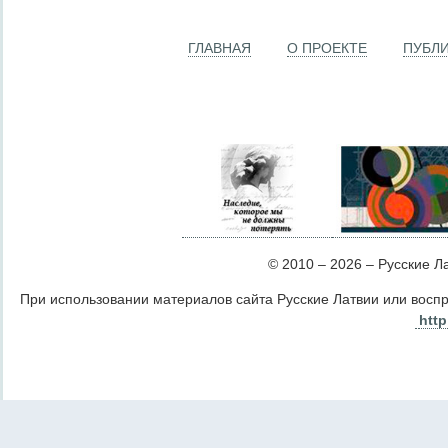
ГЛАВНАЯ
О ПРОЕКТЕ
ПУБЛ
© 2010 – 2026 – Русские Лат
При использовании материалов сайта Русские Латвии или восп
http