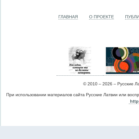
ГЛАВНАЯ
О ПРОЕКТЕ
ПУБЛ
© 2010 – 2026 – Русские Лат
При использовании материалов сайта Русские Латвии или восп
http