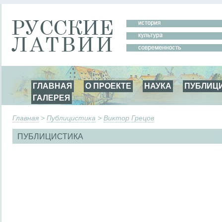
ГЛАВНАЯ
О ПРОЕКТЕ
НАУКА
ПУБЛИЦ
ГАЛЕРЕЯ
Главная
>
Публицистика
>
Виктор Грецов
ПУБЛИЦИСТИКА