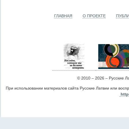
ГЛАВНАЯ
О ПРОЕКТЕ
ПУБЛ
© 2010 – 2026 – Русские Лат
При использовании материалов сайта Русские Латвии или восп
http