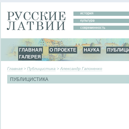
ГЛАВНАЯ
О ПРОЕКТЕ
НАУКА
ПУБЛИЦ
ГАЛЕРЕЯ
Главная
>
Публицистика
>
Александр Гапоненко
ПУБЛИЦИСТИКА