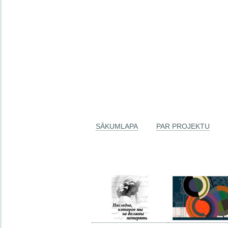
SĀKUMLAPA
PAR PROJEKTU