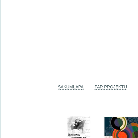
SĀKUMLAPA
PAR PROJEKTU