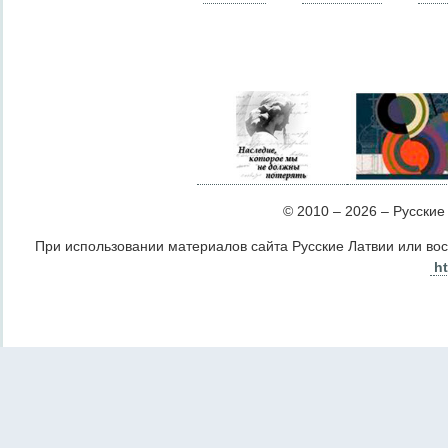
© 2010 – 2026 – Русские Л
При использовании материалов сайта Русские Латвии или во
ht