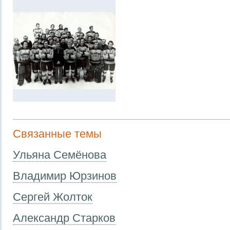
Связанные темы
Ульяна Семёнова
Владимир Юрзинов
Сергей Жолток
Александр Старков