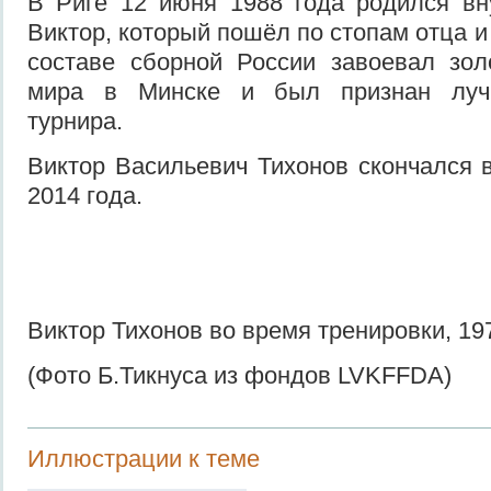
В Риге 12 июня 1988 года родился вн
Виктор, который пошёл по стопам отца и 
составе сборной России завоевал зол
мира в Минске и был признан луч
турнира.
Виктор Васильевич Тихонов скончался 
2014 года.
Виктор Тихонов во время тренировки, 197
(Фото Б.Тикнуса из фондов LVKFFDA)
Иллюстрации к теме