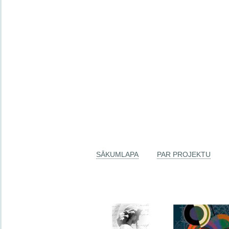
SĀKUMLAPA
PAR PROJEKTU