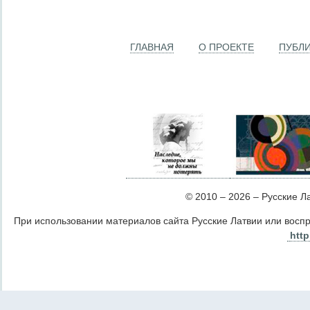
ГЛАВНАЯ
О ПРОЕКТЕ
ПУБЛ
© 2010 – 2026 – Русские Лат
При использовании материалов сайта Русские Латвии или восп
http