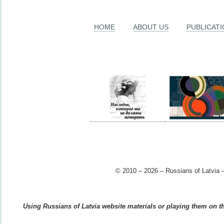
HOME
ABOUT US
PUBLICAT
© 2010 – 2026 – Russians of Latvia –
Using Russians of Latvia website materials or playing them on the