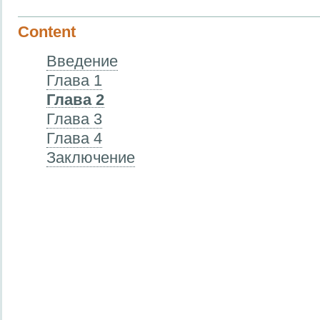
Content
Введение
Глава 1
Глава 2
Глава 3
Глава 4
Заключение