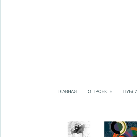
ГЛАВНАЯ
О ПРОЕКТЕ
ПУБЛ