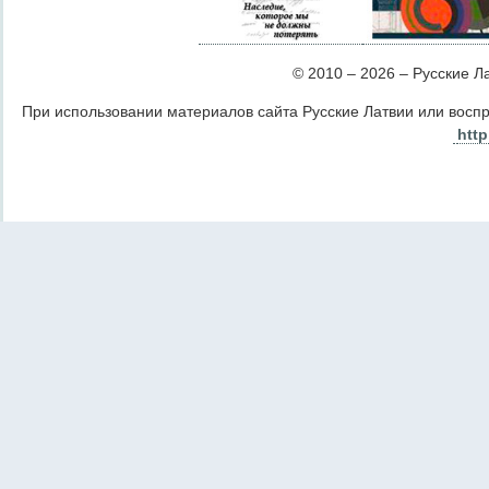
© 2010 – 2026 – Русские Лат
При использовании материалов сайта Русские Латвии или восп
http