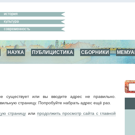
НАУКА
ПУБЛИЦИСТИКА
СБОРНИКИ
МЕМУ
е существует или вы вводите адрес не правильно.
вильную страницу. Попробуйте набрать адрес ещё раз.
щую страницу
или
продолжить просмотр сайта с главной