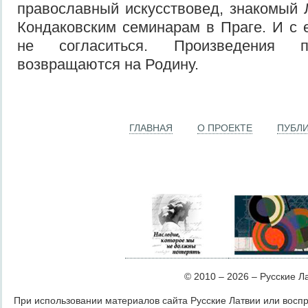
православный искусство­вед, знакомый 
Кондаковским семинарам в Праге. И с 
не согласиться. Произведения п
возвращаются на Родину.
ГЛАВНАЯ
О ПРОЕКТЕ
ПУБЛ
© 2010 – 2026 – Русские Лат
При использовании материалов сайта Русские Латвии или восп